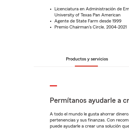
Licenciatura en Administración de Em
University of Texas Pan American
Agente de State Farm desde 1999
Premio Chairman's Circle, 2004-2021
Productos y servicios
Permítanos ayudarle a cr
A todo el mundo le gusta ahorrar dinero
pertenencias y sus finanzas. Con recom
puede ayudarle a crear una solución qu