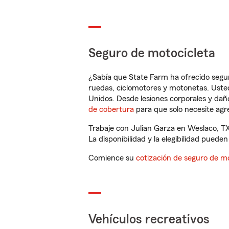
Seguro de motocicleta
¿Sabía que State Farm ha ofrecido segu
ruedas, ciclomotores y motonetas. Usted
Unidos. Desde lesiones corporales y dañ
de cobertura
para que solo necesite agre
Trabaje con Julian Garza en Weslaco, TX
La disponibilidad y la elegibilidad pueden 
Comience su
cotización de seguro de mo
Vehículos recreativos